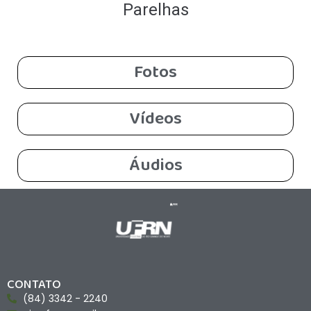
Parelhas
Fotos
Vídeos
Áudios
CONTATO
(84) 3342 - 2240