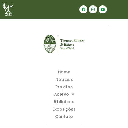
Home
Notícias
Projetos
Acervo
Biblioteca
Exposições
Contato