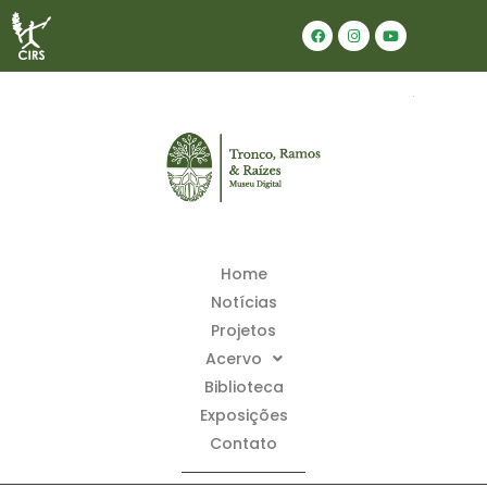
Home
Notícias
Projetos
Acervo
Biblioteca
Exposições
Contato