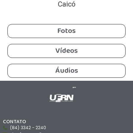
Caicó
Fotos
Vídeos
Áudios
CONTATO
(84) 3342 - 2240